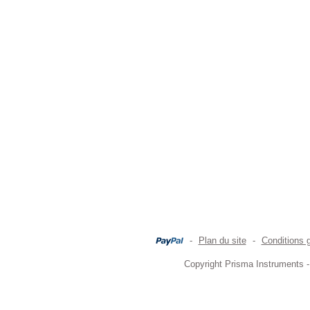
-
Plan du site
-
Conditions 
Copyright Prisma Instruments -