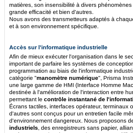
matières, son insensibilité à divers phénomènes
grande efficacité et bien d'autres.
Nous avons des transmetteurs adaptés à chaque
et à son environnement spécifique.
Accès sur l’informatique industrielle
Afin de mieux exécuter l'organisation dans le secte
important de parfaire les systèmes de conception
programmation au biais de l'informatique industri
catégorie "
manomètre numérique
", Prisma Ins
une large gamme de HMI (Interface Homme Mach
destinée à l'amélioration de l'interaction entre 
permettant le
contrôle instantané de l'informa
Écrans tactiles, interfaces opérateur, terminaux 
d'autres sont conçus pour un entretien facile m
d'environnement dangereux. Nous proposons 
industriels
, des enregistreurs sans papier, allia