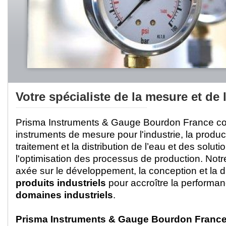
prisma
Votre spécialiste de la mesure et de 
Prisma Instruments & Gauge Bourdon France co
instruments de mesure pour l'industrie, la product
traitement et la distribution de l’eau et des soluti
l'optimisation des processus de production. Not
axée sur le développement, la conception et la di
produits industriels
pour accroître la performan
domaines industriels
.
Prisma Instruments & Gauge Bourdon Franc