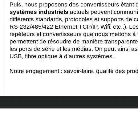
Puis, nous proposons des convertisseurs étant 
systèmes industriels
actuels peuvent communi
différents standards, protocoles et supports de 
RS-232/485/422 Ethernet TCP/IP, Wifi, etc..). Le
répéteurs et convertisseurs que nous mettons à v
permettent de résoudre de manière transparente
les ports de série et les médias. On peut ainsi as
USB, fibre optique à d'autres systèmes.
Notre engagement : savoir-faire, qualité des produ