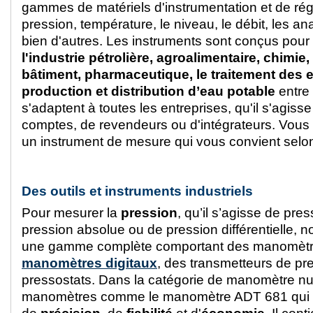
gammes de matériels d'instrumentation et de rég
pression, température, le niveau, le débit, les a
bien d'autres. Les instruments sont conçus pour
l'industrie pétrolière, agroalimentaire, chimie
bâtiment, pharmaceutique, le traitement des 
production et distribution d’eau potable
entre 
s'adaptent à toutes les entreprises, qu'il s'agis
comptes, de revendeurs ou d'intégrateurs. Vous
un instrument de mesure qui vous convient selo
Des outils et instruments industriels
Pour mesurer la
pression
, qu’il s’agisse de pres
pression absolue ou de pression différentielle,
une gamme complète comportant des manomètr
manomètres digitaux
, des transmetteurs de pr
pressostats. Dans la catégorie de manomètre nu
manomètres comme le manomètre ADT 681 qui fai